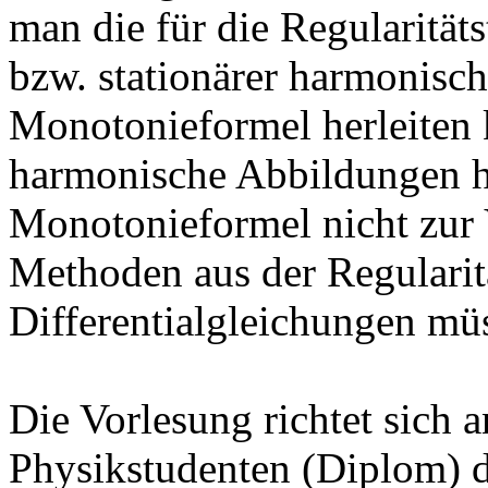
man die für die Regularität
bzw. stationärer harmonisc
Monotonieformel herleiten 
harmonische Abbildungen h
Monotonieformel nicht zur
Methoden aus der Regularitä
Differentialgleichungen m
Die Vorlesung richtet sich
Physikstudenten (Diplom) 