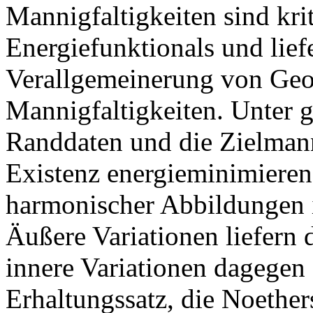
Mannigfaltigkeiten sind kri
Energiefunktionals und lief
Verallgemeinerung von Geo
Mannigfaltigkeiten. Unter 
Randdaten und die Zielmanni
Existenz energieminimiere
harmonischer Abbildungen i
Äußere Variationen liefern
innere Variationen dagegen 
Erhaltungssatz, die Noether