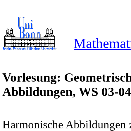
Mathemati
Vorlesung: Geometrisc
Abbildungen, WS 03-0
Harmonische Abbildungen 