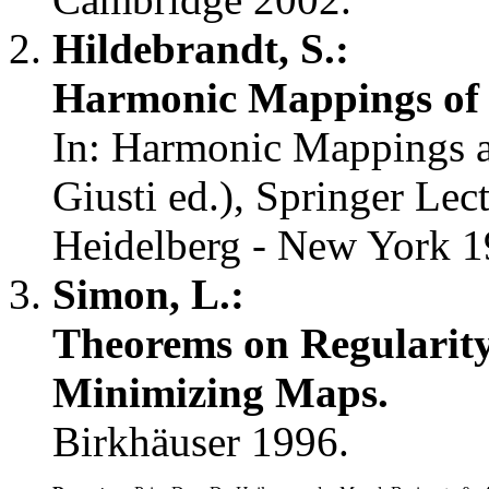
Hildebrandt, S.:
Harmonic Mappings of 
In: Harmonic Mappings 
Giusti ed.), Springer Lec
Heidelberg - New York 1
Simon, L.:
Theorems on Regularity
Minimizing Maps.
Birkhäuser 1996.