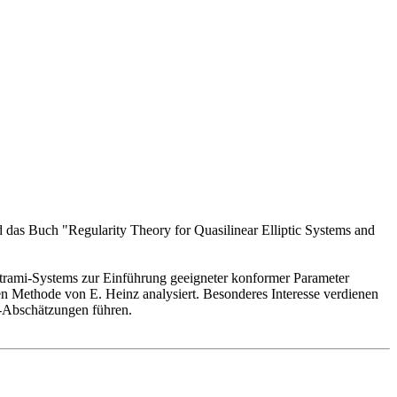
 das Buch "Regularity Theory for Quasilinear Elliptic Systems and
ami-Systems zur Einführung geeigneter konformer Parameter
n Methode von E. Heinz analysiert. Besonderes Interesse verdienen
i-Abschätzungen führen.