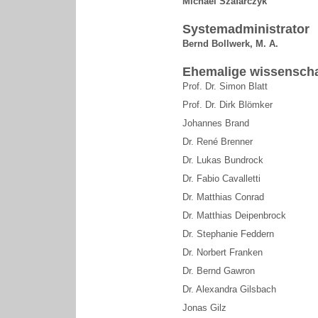
Michael Szafarczyk
Systemadministrator
Bernd Bollwerk, M. A.
Ehemalige wissenschaf
Prof. Dr. Simon Blatt
Prof. Dr. Dirk Blömker
Johannes Brand
Dr. René Brenner
Dr. Lukas Bundrock
Dr. Fabio Cavalletti
Dr. Matthias Conrad
Dr. Matthias Deipenbrock
Dr. Stephanie Feddern
Dr. Norbert Franken
Dr. Bernd Gawron
Dr. Alexandra Gilsbach
Jonas Gilz