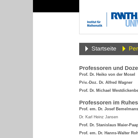
Startseite
Pe
Professoren und Doze
Prof. Dr. Heiko von der Mosel
Priv.-Doz. Dr. Alfred Wagner
Prof. Dr. Michael Westdickenb
Professoren im Ruhes
Prof. em. Dr. Josef Bemelman
Dr. Karl Heinz Jansen
Prof. Dr. Stanislaus Maier-Paa
Prof. em. Dr. Hanns-Walter Ro