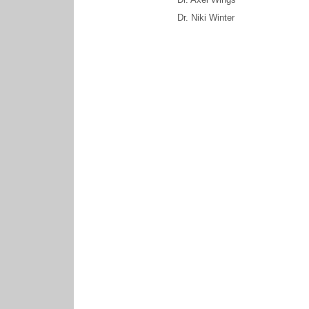
Dr. Niki Winter