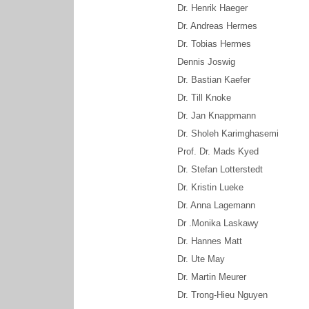
Dr. Henrik Haeger
Dr. Andreas Hermes
Dr. Tobias Hermes
Dennis Joswig
Dr. Bastian Kaefer
Dr. Till Knoke
Dr. Jan Knappmann
Dr. Sholeh Karimghasemi
Prof. Dr. Mads Kyed
Dr. Stefan Lotterstedt
Dr. Kristin Lueke
Dr. Anna Lagemann
Dr .Monika Laskawy
Dr. Hannes Matt
Dr. Ute May
Dr. Martin Meurer
Dr. Trong-Hieu Nguyen