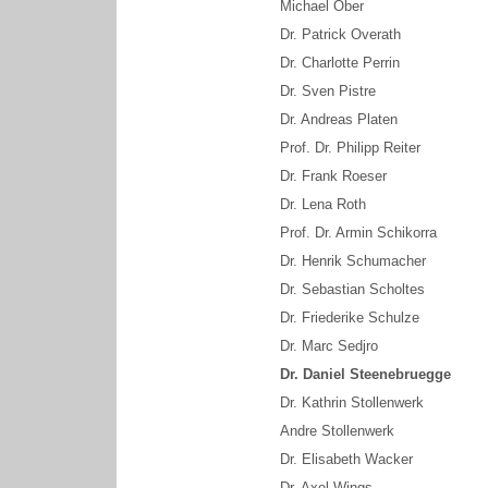
Michael Ober
Dr. Patrick Overath
Dr. Charlotte Perrin
Dr. Sven Pistre
Dr. Andreas Platen
Prof. Dr. Philipp Reiter
Dr. Frank Roeser
Dr. Lena Roth
Prof. Dr. Armin Schikorra
Dr. Henrik Schumacher
Dr. Sebastian Scholtes
Dr. Friederike Schulze
Dr. Marc Sedjro
Dr. Daniel Steenebruegge
Dr. Kathrin Stollenwerk
Andre Stollenwerk
Dr. Elisabeth Wacker
Dr. Axel Wings