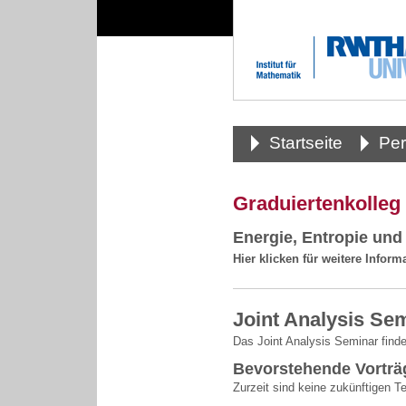
Startseite
Pe
Graduiertenkolleg
Energie, Entropie und
Hier klicken für weitere Inform
Joint Analysis Se
Das Joint Analysis Seminar finde
Bevorstehende Vorträ
Zurzeit sind keine zukünftigen T