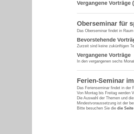
Vergangene Vorträge 
Oberseminar für s
Das Oberseminar findet in Raum 
Bevorstehende Vorträ
Zurzeit sind keine zukünftigen T
Vergangene Vorträge
In den vergangenen sechs Monat
Ferien-Seminar im 
Das Ferienseminar findet in der
Von Montag bis Freitag werden V
Die Auswahl der Themen und die V
Mindestvoraussetzung ist der bes
Bitte besuchen Sie die
die Seit