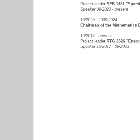
Project leader
SFB 1481 "Sparsi
Speaker 09/2023 - present
10/2020 - 2009/2024
Chairman of the Mathematics 
10/2017 - present
Project leader
RTG 2326 "Energy
Speaker 10/2017 - 09/2023